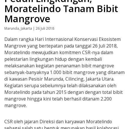
Moratelindo Tanam Bibit
Mangrove
Marunda, Jakarta | 26 Juli 2018
Dalam rangka Hari Internasional Konservasi Ekosistem
Mangrove yang bertepatan pada tanggal 26 Juli 2018,
Moratelindo mewujudkan komitmen CSR-nya dalam
pelestarian lingkungan hidup dengan kembali
melaksanakan kegiatan penanaman bibit mangrove
sebanyak-banyaknya 1.000 bibit mangrove yang ditanam
di kawasan Pesisir Marunda, Cilincing, Jakarta Utara.
Kegiatan serupa sebelumnya telah dilaksanakan oleh
Moratelindo pada tahun 2015 dengan dengan total bibit
mangrove hingga kini telah berhasil ditanam 2.200
mangrove.
CSR oleh jajaran Direksi dan karyawan Moratelindo
sebagai salah satu bentuk merupakan hasil kolaborasi