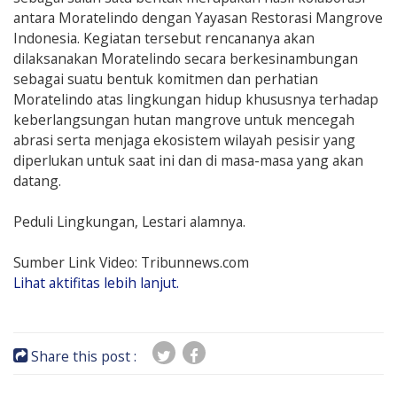
antara Moratelindo dengan Yayasan Restorasi Mangrove
Indonesia. Kegiatan tersebut rencananya akan
dilaksanakan Moratelindo secara berkesinambungan
sebagai suatu bentuk komitmen dan perhatian
Moratelindo atas lingkungan hidup khususnya terhadap
keberlangsungan hutan mangrove untuk mencegah
abrasi serta menjaga ekosistem wilayah pesisir yang
diperlukan untuk saat ini dan di masa-masa yang akan
datang.
Peduli Lingkungan, Lestari alamnya.
Sumber Link Video: Tribunnews.com
Lihat aktifitas lebih lanjut.
Share this post :